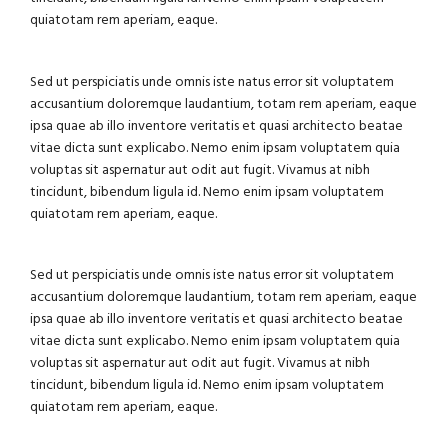
quiatotam rem aperiam, eaque.
Sed ut perspiciatis unde omnis iste natus error sit voluptatem
accusantium doloremque laudantium, totam rem aperiam, eaque
ipsa quae ab illo inventore veritatis et quasi architecto beatae
vitae dicta sunt explicabo. Nemo enim ipsam voluptatem quia
voluptas sit aspernatur aut odit aut fugit. Vivamus at nibh
tincidunt, bibendum ligula id. Nemo enim ipsam voluptatem
quiatotam rem aperiam, eaque.
Sed ut perspiciatis unde omnis iste natus error sit voluptatem
accusantium doloremque laudantium, totam rem aperiam, eaque
ipsa quae ab illo inventore veritatis et quasi architecto beatae
vitae dicta sunt explicabo. Nemo enim ipsam voluptatem quia
voluptas sit aspernatur aut odit aut fugit. Vivamus at nibh
tincidunt, bibendum ligula id. Nemo enim ipsam voluptatem
quiatotam rem aperiam, eaque.