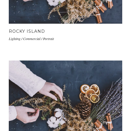
ROCKY ISLAND
Lighting / Commercial / Portrait