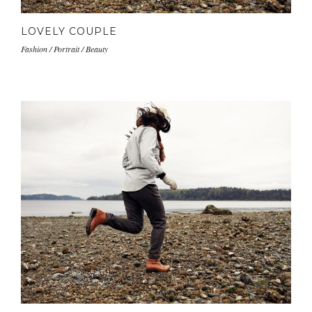
LOVELY COUPLE
Fashion / Portrait / Beauty