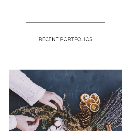
RECENT PORTFOLIOS