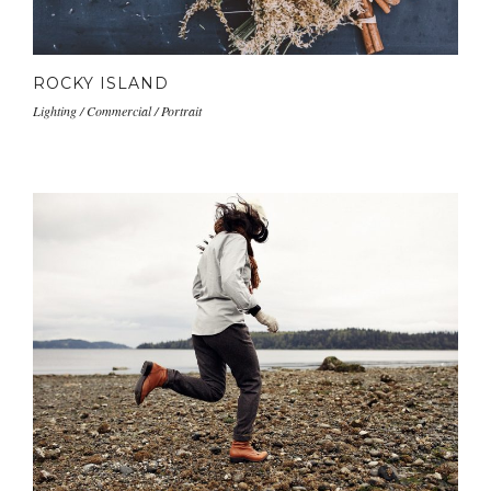
ROCKY ISLAND
Lighting / Commercial / Portrait