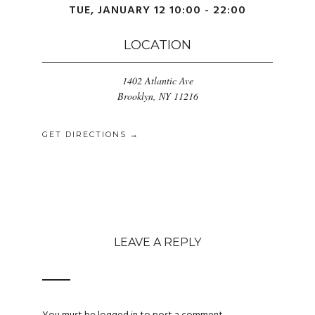
TUE, JANUARY 12 10:00 - 22:00
LOCATION
1402 Atlantic Ave
Brooklyn, NY 11216
GET DIRECTIONS →
LEAVE A REPLY