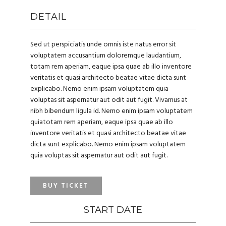
DETAIL
Sed ut perspiciatis unde omnis iste natus error sit
voluptatem accusantium doloremque laudantium,
totam rem aperiam, eaque ipsa quae ab illo inventore
veritatis et quasi architecto beatae vitae dicta sunt
explicabo. Nemo enim ipsam voluptatem quia
voluptas sit aspernatur aut odit aut fugit. Vivamus at
nibh bibendum ligula id. Nemo enim ipsam voluptatem
quiatotam rem aperiam, eaque ipsa quae ab illo
inventore veritatis et quasi architecto beatae vitae
dicta sunt explicabo. Nemo enim ipsam voluptatem
quia voluptas sit aspernatur aut odit aut fugit.
BUY TICKET
START DATE