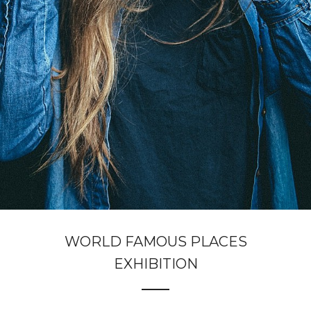
WORLD FAMOUS PLACES
EXHIBITION